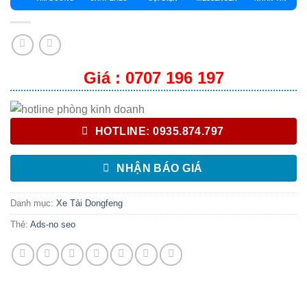
Giá : 0707 196 197
HOTLINE: 0935.874.797
NHẬN BÁO GIÁ
Danh mục:
Xe Tải Dongfeng
Thẻ:
Ads-no seo