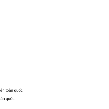
rên toàn quốc.
oàn quốc.