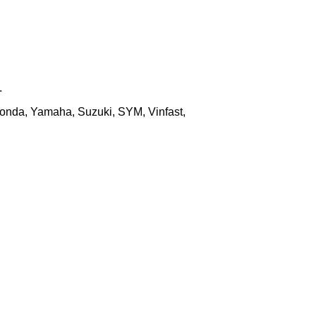
.
onda, Yamaha, Suzuki, SYM, Vinfast,