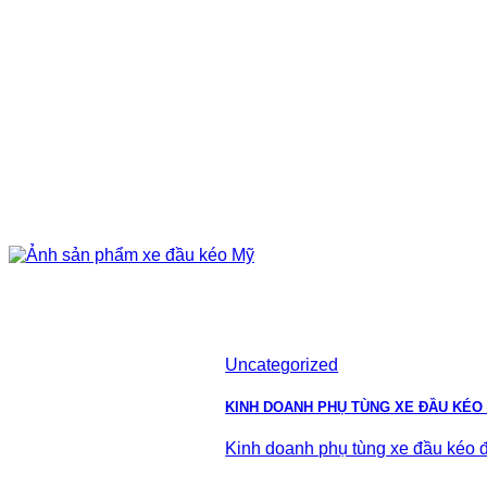
Uncategorized
KINH DOANH PHỤ TÙNG XE ĐẦU KÉO
Kinh doanh phụ tùng xe đầu kéo đa