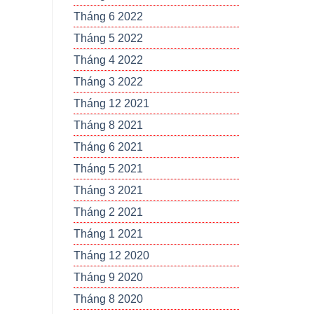
Tháng 6 2022
Tháng 5 2022
Tháng 4 2022
Tháng 3 2022
Tháng 12 2021
Tháng 8 2021
Tháng 6 2021
Tháng 5 2021
Tháng 3 2021
Tháng 2 2021
Tháng 1 2021
Tháng 12 2020
Tháng 9 2020
Tháng 8 2020