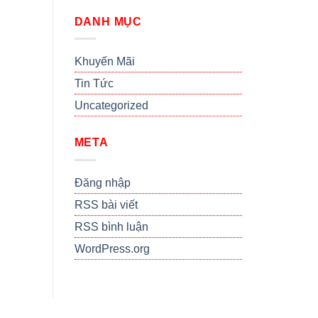
DANH MỤC
Khuyến Mãi
Tin Tức
Uncategorized
META
Đăng nhập
RSS bài viết
RSS bình luận
WordPress.org