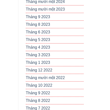
Tháng mười một 2024
Tháng mười một 2023
Tháng 9 2023
Tháng 8 2023
Tháng 6 2023
Tháng 5 2023
Tháng 4 2023
Tháng 3 2023
Tháng 1 2023
Tháng 12 2022
Tháng mười một 2022
Tháng 10 2022
Tháng 9 2022
Tháng 8 2022
Tháng 7 2022