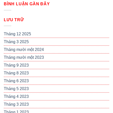
BÌNH LUẬN GẦN ĐÂY
LƯU TRỮ
Tháng 12 2025
Tháng 3 2025
Tháng mười một 2024
Tháng mười một 2023
Tháng 9 2023
Tháng 8 2023
Tháng 6 2023
Tháng 5 2023
Tháng 4 2023
Tháng 3 2023
Tháng 1 2023