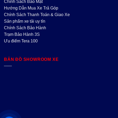
Chính Sách Bảo Mật
Hướng Dẫn Mua Xe Trả Góp
Chính Sách Thanh Toán & Giao Xe
Sản phẩm xe tải uy tín
Chính Sách Bảo Hành
Trạm Bảo Hành 3S
Ưu điểm Tera 100
BẢN ĐỒ SHOWROOM XE