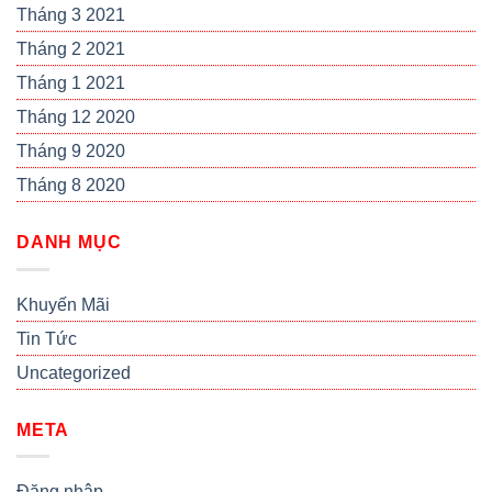
Tháng 3 2021
Tháng 2 2021
Tháng 1 2021
Tháng 12 2020
Tháng 9 2020
Tháng 8 2020
DANH MỤC
Khuyến Mãi
Tin Tức
Uncategorized
META
Đăng nhập