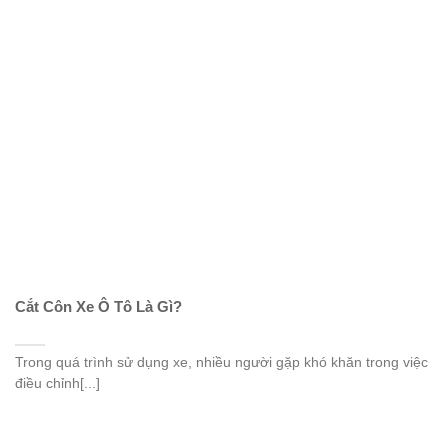
Cắt Côn Xe Ô Tô Là Gì?
Trong quá trình sử dụng xe, nhiều người gặp khó khăn trong việc
điều chỉnh[...]