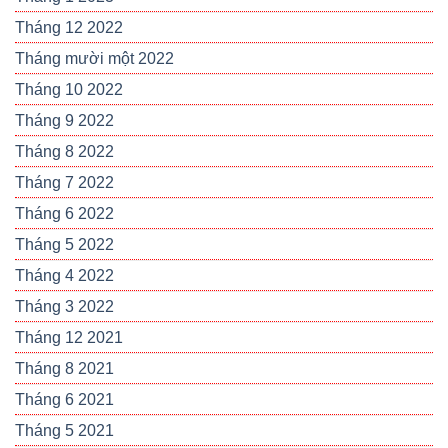
Tháng 12 2022
Tháng mười một 2022
Tháng 10 2022
Tháng 9 2022
Tháng 8 2022
Tháng 7 2022
Tháng 6 2022
Tháng 5 2022
Tháng 4 2022
Tháng 3 2022
Tháng 12 2021
Tháng 8 2021
Tháng 6 2021
Tháng 5 2021