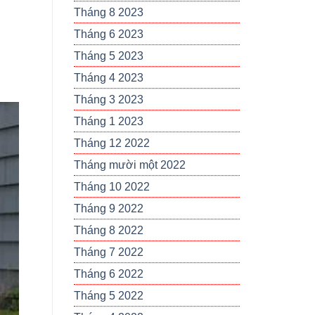
Tháng 8 2023
Tháng 6 2023
Tháng 5 2023
Tháng 4 2023
Tháng 3 2023
Tháng 1 2023
Tháng 12 2022
Tháng mười một 2022
Tháng 10 2022
Tháng 9 2022
Tháng 8 2022
Tháng 7 2022
Tháng 6 2022
Tháng 5 2022