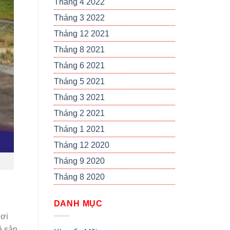
Tháng 4 2022
Tháng 3 2022
Tháng 12 2021
Tháng 8 2021
Tháng 6 2021
Tháng 5 2021
Tháng 3 2021
Tháng 2 2021
Tháng 1 2021
Tháng 12 2020
Tháng 9 2020
Tháng 8 2020
DANH MỤC
Nơi
ệ sản