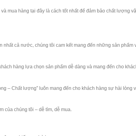
 và mua hàng tại đây là cách tốt nhất để đảm bảo chất lượng v
n nhất cả nước, chúng tôi cam kết mang đến những sản phẩm 
p khách hàng lựa chọn sản phẩm dễ dàng và mang đến cho khác
n trọng – Chất lượng” luôn mang đến cho khách hàng sự hài lòng 
m của chúng tôi – dễ tìm, dễ mua.