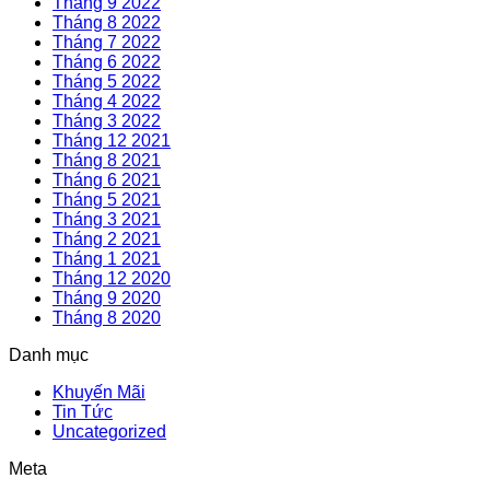
Tháng 9 2022
Tháng 8 2022
Tháng 7 2022
Tháng 6 2022
Tháng 5 2022
Tháng 4 2022
Tháng 3 2022
Tháng 12 2021
Tháng 8 2021
Tháng 6 2021
Tháng 5 2021
Tháng 3 2021
Tháng 2 2021
Tháng 1 2021
Tháng 12 2020
Tháng 9 2020
Tháng 8 2020
Danh mục
Khuyến Mãi
Tin Tức
Uncategorized
Meta