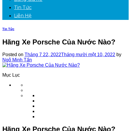
Tin Tức
Liên Hệ
Tin Tức
Hãng Xe Porsche Của Nước Nào?
Posted on
Tháng 7 22, 2022
Tháng mười một 10, 2022
by
Ngô Minh Tấn
Mục Lục
Hãng Xe Porsche Của Nước Nào?