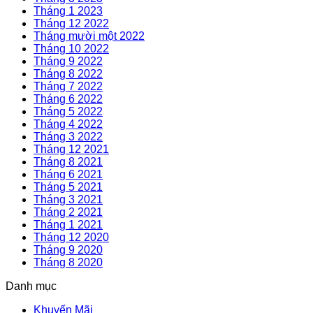
Tháng 1 2023
Tháng 12 2022
Tháng mười một 2022
Tháng 10 2022
Tháng 9 2022
Tháng 8 2022
Tháng 7 2022
Tháng 6 2022
Tháng 5 2022
Tháng 4 2022
Tháng 3 2022
Tháng 12 2021
Tháng 8 2021
Tháng 6 2021
Tháng 5 2021
Tháng 3 2021
Tháng 2 2021
Tháng 1 2021
Tháng 12 2020
Tháng 9 2020
Tháng 8 2020
Danh mục
Khuyến Mãi