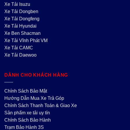
Xe Tải Isuzu
Xe Tải Dongben
Xe Tải Dongfeng
Xe Tải Hyundai
Xe Ben Shacman
Xe Tải Vĩnh Phát VM
Xe Tải CAMC
Xe Tải Daewoo
DÀNH CHO KHÁCH HÀNG
Chính Sách Bảo Mật
Hướng Dẫn Mua Xe Trả Góp
Chính Sách Thanh Toán & Giao Xe
Sản phẩm xe tải uy tín
Chính Sách Bảo Hành
Trạm Bảo Hành 3S