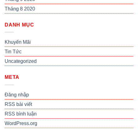
Tháng 8 2020
DANH MỤC
Khuyến Mãi
Tin Tức
Uncategorized
META
Đăng nhập
RSS bài viết
RSS bình luận
WordPress.org