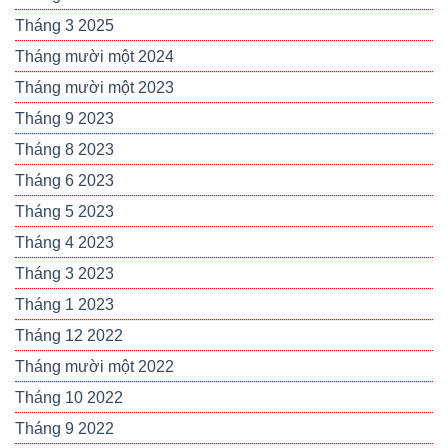
Tháng 3 2025
Tháng mười một 2024
Tháng mười một 2023
Tháng 9 2023
Tháng 8 2023
Tháng 6 2023
Tháng 5 2023
Tháng 4 2023
Tháng 3 2023
Tháng 1 2023
Tháng 12 2022
Tháng mười một 2022
Tháng 10 2022
Tháng 9 2022