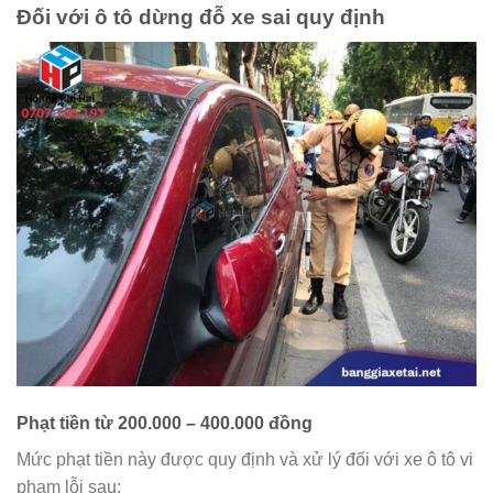
Đối với ô tô dừng đỗ xe sai quy định
Phạt tiền từ 200.000 – 400.000 đồng
Mức phạt tiền này được quy định và xử lý đối với xe ô tô vi
phạm lỗi sau: