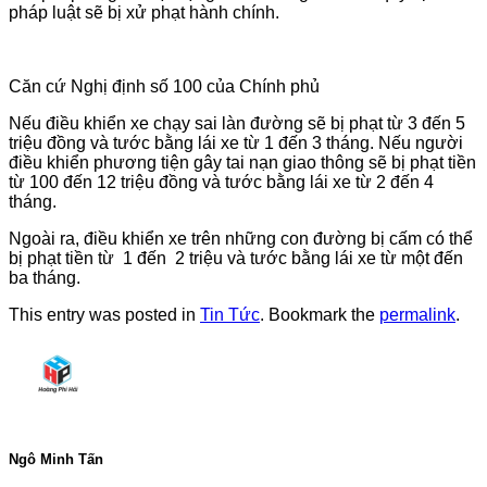
pháp luật sẽ bị xử phạt hành chính.
Căn cứ Nghị định số 100 của Chính phủ
Nếu điều khiển xe chạy sai làn đường sẽ bị phạt từ 3 đến 5
triệu đồng và tước bằng lái xe từ 1 đến 3 tháng. Nếu người
điều khiển phương tiện gây tai nạn giao thông sẽ bị phạt tiền
từ 100 đến 12 triệu đồng và tước bằng lái xe từ 2 đến 4
tháng.
Ngoài ra, điều khiển xe trên những con đường bị cấm có thể
bị phạt tiền từ 1 đến 2 triệu và tước bằng lái xe từ một đến
ba tháng.
This entry was posted in
Tin Tức
. Bookmark the
permalink
.
Ngô Minh Tấn