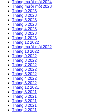
Tháng mười một 2024
Tháng mười một 2023
Tháng 9 2023
Tháng 8 2023
Tháng 6 2023
Tháng 5 2023
Tháng 4 2023
Tháng 3 2023
Tháng 1 2023
Tháng 12 2022
Tháng mười một 2022
Tháng 10 2022
Tháng 9 2022
Tháng 8 2022
Tháng 7 2022
Tháng 6 2022
Tháng 5 2022
Tháng 4 2022
Tháng 3 2022
Tháng 12 2021
Tháng 8 2021
Tháng 6 2021
Tháng 5 2021
Tháng 3 2021
Tháng 2 2021