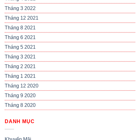
Tháng 3 2022
Tháng 12 2021
Tháng 8 2021
Tháng 6 2021
Tháng 5 2021
Tháng 3 2021
Tháng 2 2021
Tháng 1 2021
Tháng 12 2020
Tháng 9 2020
Tháng 8 2020
DANH MỤC
Khuyến Mãi