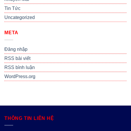
Tin Tức
Uncategorized
META
Đăng nhập
RSS bài viết
RSS bình luận
WordPress.org
THÔNG TIN LIÊN HỆ