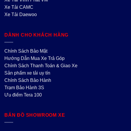
Xe Tải CAMC
Xe Tải Daewoo
DÀNH CHO KHÁCH HÀNG
Chính Sách Bảo Mật
Hướng Dẫn Mua Xe Trả Góp
Chính Sách Thanh Toán & Giao Xe
Sản phẩm xe tải uy tín
Chính Sách Bảo Hành
Trạm Bảo Hành 3S
Ưu điểm Tera 100
BẢN ĐỒ SHOWROOM XE