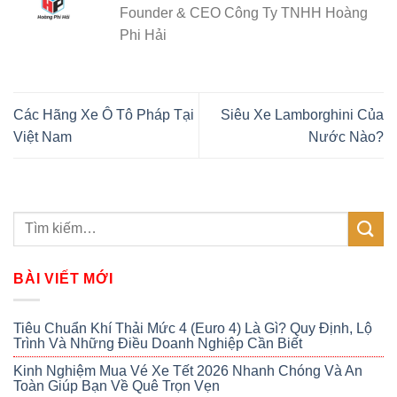
Founder & CEO Công Ty TNHH Hoàng
Phi Hải
Các Hãng Xe Ô Tô Pháp Tại
Siêu Xe Lamborghini Của
Việt Nam
Nước Nào?
BÀI VIẾT MỚI
Tiêu Chuẩn Khí Thải Mức 4 (Euro 4) Là Gì? Quy Định, Lộ
Trình Và Những Điều Doanh Nghiệp Cần Biết
Kinh Nghiệm Mua Vé Xe Tết 2026 Nhanh Chóng Và An
Toàn Giúp Bạn Về Quê Trọn Vẹn