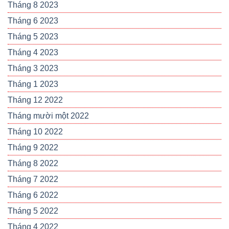
Tháng 8 2023
Tháng 6 2023
Tháng 5 2023
Tháng 4 2023
Tháng 3 2023
Tháng 1 2023
Tháng 12 2022
Tháng mười một 2022
Tháng 10 2022
Tháng 9 2022
Tháng 8 2022
Tháng 7 2022
Tháng 6 2022
Tháng 5 2022
Tháng 4 2022