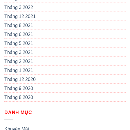
Tháng 3 2022
Tháng 12 2021
Tháng 8 2021
Tháng 6 2021
Tháng 5 2021
Tháng 3 2021
Tháng 2 2021
Tháng 1 2021
Tháng 12 2020
Tháng 9 2020
Tháng 8 2020
DANH MỤC
Khuyến Mãi