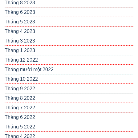
Tháng 8 2023
Tháng 6 2023
Tháng 5 2023
Tháng 4 2023
Tháng 3 2023
Tháng 1 2023
Tháng 12 2022
Tháng mười một 2022
Tháng 10 2022
Tháng 9 2022
Tháng 8 2022
Tháng 7 2022
Tháng 6 2022
Tháng 5 2022
Tháng 4 2022