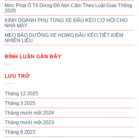
Mức Phạt Ô Tô Dừng Đỗ Nơi Cấm Theo Luật Giao Thông
2025
KINH DOANH PHỤ TÙNG XE ĐẦU KÉO CƠ HỘI CHO
NHÀ MÁY
MẸO BẢO DƯỠNG XE HOWO ĐẦU KÉO TIẾT KIỆM
NHIÊN LIỆU
BÌNH LUẬN GẦN ĐÂY
LƯU TRỮ
Tháng 12 2025
Tháng 3 2025
Tháng mười một 2024
Tháng mười một 2023
Tháng 9 2023