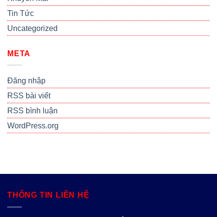
Tin Tức
Uncategorized
META
Đăng nhập
RSS bài viết
RSS bình luận
WordPress.org
THÔNG TIN LIÊN HỆ