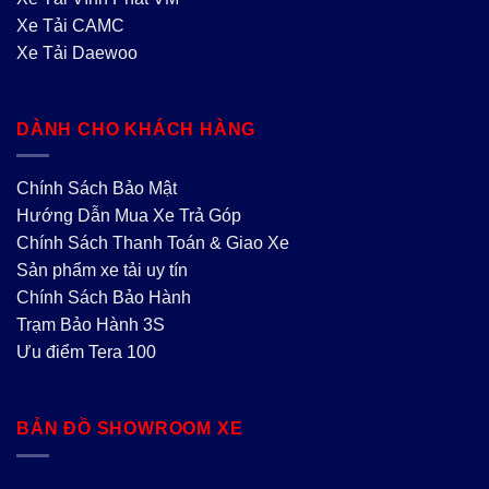
Xe Tải CAMC
Xe Tải Daewoo
DÀNH CHO KHÁCH HÀNG
Chính Sách Bảo Mật
Hướng Dẫn Mua Xe Trả Góp
Chính Sách Thanh Toán & Giao Xe
Sản phẩm xe tải uy tín
Chính Sách Bảo Hành
Trạm Bảo Hành 3S
Ưu điểm Tera 100
BẢN ĐỒ SHOWROOM XE