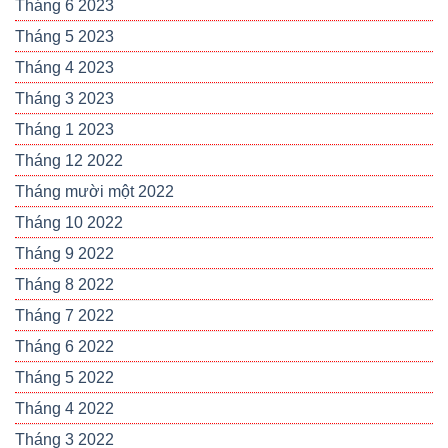
Tháng 6 2023
Tháng 5 2023
Tháng 4 2023
Tháng 3 2023
Tháng 1 2023
Tháng 12 2022
Tháng mười một 2022
Tháng 10 2022
Tháng 9 2022
Tháng 8 2022
Tháng 7 2022
Tháng 6 2022
Tháng 5 2022
Tháng 4 2022
Tháng 3 2022