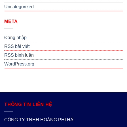
Uncategorized
META
Đăng nhập
RSS bài viết
RSS bình luận
WordPress.org
THÔNG TIN LIÊN HỆ
CÔNG TY TNHH HOÀNG PHI HẢI