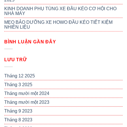
KINH DOANH PHỤ TÙNG XE ĐẦU KÉO CƠ HỘI CHO
NHÀ MÁY
MẸO BẢO DƯỠNG XE HOWO ĐẦU KÉO TIẾT KIỆM
NHIÊN LIỆU
BÌNH LUẬN GẦN ĐÂY
LƯU TRỮ
Tháng 12 2025
Tháng 3 2025
Tháng mười một 2024
Tháng mười một 2023
Tháng 9 2023
Tháng 8 2023