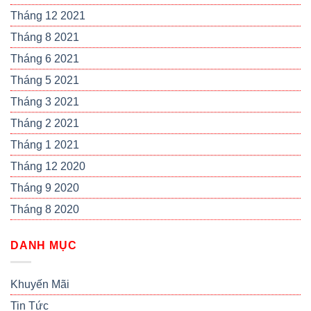
Tháng 12 2021
Tháng 8 2021
Tháng 6 2021
Tháng 5 2021
Tháng 3 2021
Tháng 2 2021
Tháng 1 2021
Tháng 12 2020
Tháng 9 2020
Tháng 8 2020
DANH MỤC
Khuyến Mãi
Tin Tức