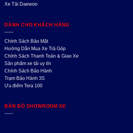
Xe Tải Daewoo
DÀNH CHO KHÁCH HÀNG
Chính Sách Bảo Mật
Hướng Dẫn Mua Xe Trả Góp
Chính Sách Thanh Toán & Giao Xe
Sản phẩm xe tải uy tín
Chính Sách Bảo Hành
Trạm Bảo Hành 3S
Ưu điểm Tera 100
BẢN ĐỒ SHOWROOM XE