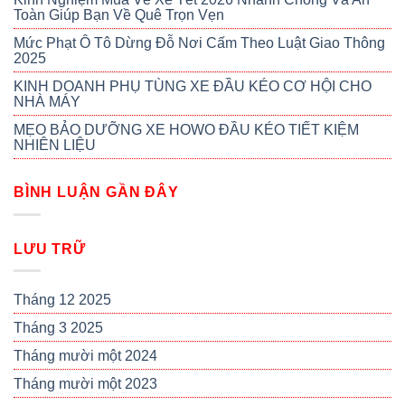
Toàn Giúp Bạn Về Quê Trọn Vẹn
Mức Phạt Ô Tô Dừng Đỗ Nơi Cấm Theo Luật Giao Thông
2025
KINH DOANH PHỤ TÙNG XE ĐẦU KÉO CƠ HỘI CHO
NHÀ MÁY
MẸO BẢO DƯỠNG XE HOWO ĐẦU KÉO TIẾT KIỆM
NHIÊN LIỆU
BÌNH LUẬN GẦN ĐÂY
LƯU TRỮ
Tháng 12 2025
Tháng 3 2025
Tháng mười một 2024
Tháng mười một 2023