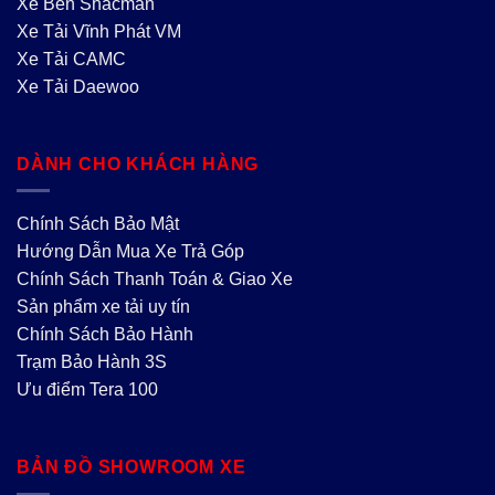
Xe Ben Shacman
Xe Tải Vĩnh Phát VM
Xe Tải CAMC
Xe Tải Daewoo
DÀNH CHO KHÁCH HÀNG
Chính Sách Bảo Mật
Hướng Dẫn Mua Xe Trả Góp
Chính Sách Thanh Toán & Giao Xe
Sản phẩm xe tải uy tín
Chính Sách Bảo Hành
Trạm Bảo Hành 3S
Ưu điểm Tera 100
BẢN ĐỒ SHOWROOM XE