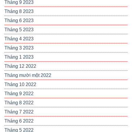
Tháng 9 2023
Tháng 8 2023
Tháng 6 2023
Tháng 5 2023
Tháng 4 2023
Tháng 3 2023
Tháng 1 2023
Tháng 12 2022
Tháng mười một 2022
Tháng 10 2022
Tháng 9 2022
Tháng 8 2022
Tháng 7 2022
Tháng 6 2022
Tháng 5 2022