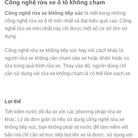
Công nghệ rửa xe ô tô không chạm
Công nghệ rửa xe không tiếp xúc
là một trong những
công nghệ rửa xe ô tô mới nhất và đạt hiệu quả cao. Công
nghệ rửa xe mới nhất này chỉ được một số cơ sở lớn sử
dụng.
Công nghệ rửa xe không tiếp xúc hay nói cách khác là
người rửa xe không cần chạm vào xe hoặc khăn hoặc cọ
rửa trong quá trình rửa xe. Thay vào đó, người dùng chỉ
cần sử dụng vòi rửa xe không chạm là có thể làm sạch xe.
Lợi thế
Tiết kiệm nước tối đa so với các phương pháp rửa xe
khác: Lý do đơn giản là nếu sử dụng công nghệ rửa xe
không tiếp xúc, bạn không phải xịt nước để làm mềm vết
bẩn mà chỉ cần xịt trực tiếp bọt lên xe là được. sử dụng vòi