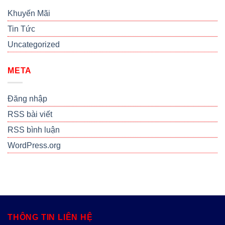
Khuyến Mãi
Tin Tức
Uncategorized
META
Đăng nhập
RSS bài viết
RSS bình luận
WordPress.org
THÔNG TIN LIÊN HỆ