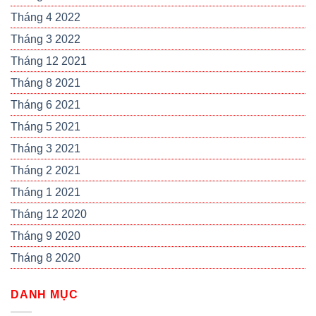
Tháng 4 2022
Tháng 3 2022
Tháng 12 2021
Tháng 8 2021
Tháng 6 2021
Tháng 5 2021
Tháng 3 2021
Tháng 2 2021
Tháng 1 2021
Tháng 12 2020
Tháng 9 2020
Tháng 8 2020
DANH MỤC