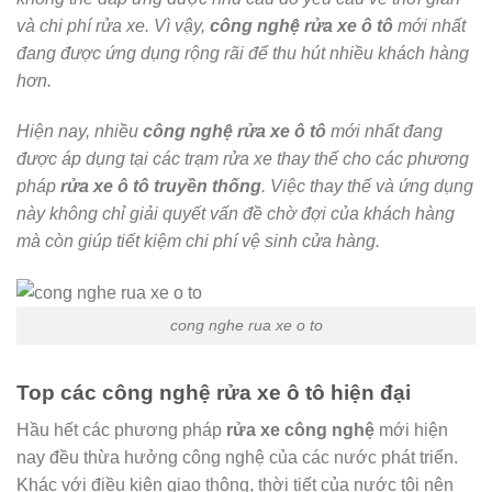
và chi phí rửa xe. Vì vậy,
công nghệ rửa xe ô tô
mới nhất
đang được ứng dụng rộng rãi để thu hút nhiều khách hàng
hơn.
Hiện nay, nhiều
công nghệ rửa xe ô tô
mới nhất đang
được áp dụng tại các trạm rửa xe thay thế cho các phương
pháp
rửa xe ô tô truyền thống
. Việc thay thế và ứng dụng
này không chỉ giải quyết vấn đề chờ đợi của khách hàng
mà còn giúp tiết kiệm chi phí vệ sinh cửa hàng.
cong nghe rua xe o to
Top các công nghệ rửa xe ô tô hiện đại
Hầu hết các phương pháp
rửa xe công nghệ
mới hiện
nay đều thừa hưởng công nghệ của các nước phát triển.
Khác với điều kiện giao thông, thời tiết của nước tôi nên