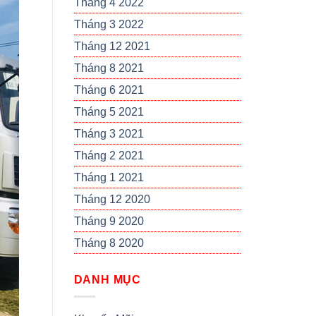
Tháng 4 2022
Tháng 3 2022
Tháng 12 2021
Tháng 8 2021
Tháng 6 2021
Tháng 5 2021
Tháng 3 2021
Tháng 2 2021
Tháng 1 2021
Tháng 12 2020
Tháng 9 2020
Tháng 8 2020
DANH MỤC