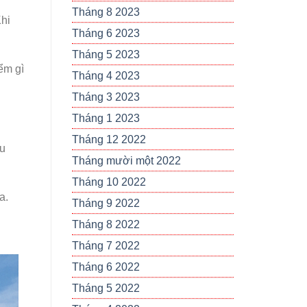
Tháng 8 2023
hi
Tháng 6 2023
Tháng 5 2023
ểm gì
Tháng 4 2023
Tháng 3 2023
Tháng 1 2023
Tháng 12 2022
ều
Tháng mười một 2022
Tháng 10 2022
a.
Tháng 9 2022
Tháng 8 2022
Tháng 7 2022
Tháng 6 2022
Tháng 5 2022