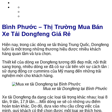
Bình Phước – Thị Trường Mua Bán
Xe Tải Dongfeng Giá Rẻ
Hiện nay, trong các dòng xe tải thùng Trung Quốc, Dongfeng
luôn là một trong những thương hiệu được nhiều khách
hàng quan tâm và lựa chọn.
Thiết kế của dòng xe Dongfeng tương đối đẹp mắt, nội thất
sang trọng, nhiều dòng xe đã có sự cải tiến với sự cách tân :
sử dụng động cơ cummins của Mỹ mang đến những trải
nghiệm mới cho khách hàng.
Mua xe tải Dongfeng tại Bình Phước
Xe tải Dongfeng đa dạng các loại tải trọng khác nhau: loại 8
tấn, 9 tấn, 17,9 tấn….Mỗi dòng xe sẽ có những ưu điểm
hoàn toàn khác. Do đó, dựa vào nhu cầu công việc của
mình, quý khách có thể chọn được một loại xe thích hợp.