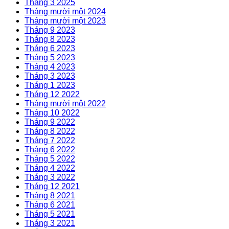
Tháng 3 2025
Tháng mười một 2024
Tháng mười một 2023
Tháng 9 2023
Tháng 8 2023
Tháng 6 2023
Tháng 5 2023
Tháng 4 2023
Tháng 3 2023
Tháng 1 2023
Tháng 12 2022
Tháng mười một 2022
Tháng 10 2022
Tháng 9 2022
Tháng 8 2022
Tháng 7 2022
Tháng 6 2022
Tháng 5 2022
Tháng 4 2022
Tháng 3 2022
Tháng 12 2021
Tháng 8 2021
Tháng 6 2021
Tháng 5 2021
Tháng 3 2021