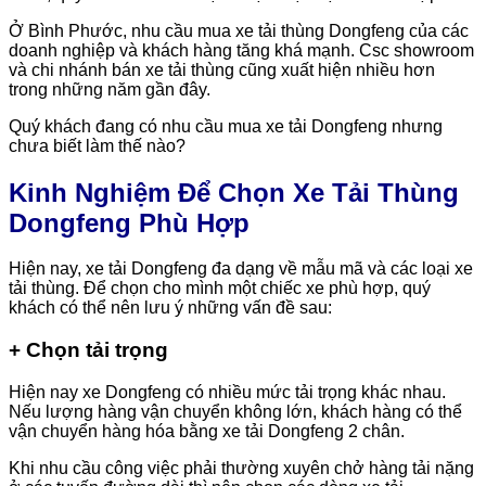
Ở Bình Phước, nhu cầu mua xe tải thùng Dongfeng của các
doanh nghiệp và khách hàng tăng khá mạnh. Csc showroom
và chi nhánh bán xe tải thùng cũng xuất hiện nhiều hơn
trong những năm gần đây.
Quý khách đang có nhu cầu mua xe tải Dongfeng nhưng
chưa biết làm thế nào?
Kinh Nghiệm Để Chọn Xe Tải Thùng
Dongfeng Phù Hợp
Hiện nay, xe tải Dongfeng đa dạng về mẫu mã và các loại xe
tải thùng. Để chọn cho mình một chiếc xe phù hợp, quý
khách có thể nên lưu ý những vấn đề sau:
+ Chọn tải trọng
Hiện nay xe Dongfeng có nhiều mức tải trọng khác nhau.
Nếu lượng hàng vận chuyển không lớn, khách hàng có thể
vận chuyển hàng hóa bằng xe tải Dongfeng 2 chân.
Khi nhu cầu công việc phải thường xuyên chở hàng tải nặng