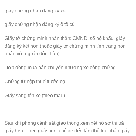
giấy chứng nhận đăng ký xe
giấy chứng nhận đăng ký ô tô cũ
Giấy tờ chứng minh nhân thân: CMND, sổ hộ khẩu, giấy
đăng ký kết hôn (hoặc giấy tờ chứng minh tình trạng hôn
nhân với người độc thân)
Hợp đồng mua bán chuyển nhượng xe công chứng
Chứng từ nộp thuế trước bạ
Giấy sang tên xe (theo mẫu)
Sau khi phòng cảnh sát giao thông xem xét hồ sơ thì trả
giấy hẹn. Theo giấy hẹn, chủ xe đến làm thủ tục nhận giấy