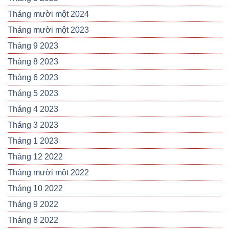
Tháng mười một 2024
Tháng mười một 2023
Tháng 9 2023
Tháng 8 2023
Tháng 6 2023
Tháng 5 2023
Tháng 4 2023
Tháng 3 2023
Tháng 1 2023
Tháng 12 2022
Tháng mười một 2022
Tháng 10 2022
Tháng 9 2022
Tháng 8 2022