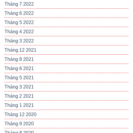
Tháng 7 2022
Tháng 6 2022
Tháng 5 2022
Tháng 4 2022
Tháng 3 2022
Tháng 12 2021
Tháng 8 2021
Tháng 6 2021
Tháng 5 2021
Tháng 3 2021
Tháng 2 2021
Tháng 1 2021
Tháng 12 2020
Tháng 9 2020
Tháng 8 2020