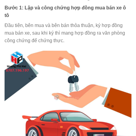
Bước 1: Lập và công chứng hợp đồng mua bán xe ô
tô
Đầu tiên, bên mua và bên bán thỏa thuận, ký hợp đồng
mua bán xe, sau khi ký thì mang hợp đồng ra văn phòng
công chứng để chứng thực.