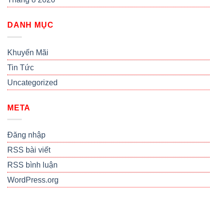
DANH MỤC
Khuyến Mãi
Tin Tức
Uncategorized
META
Đăng nhập
RSS bài viết
RSS bình luận
WordPress.org