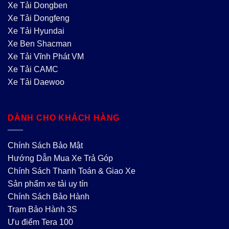
Xe Tải Dongben
Xe Tải Dongfeng
Xe Tải Hyundai
Xe Ben Shacman
Xe Tải Vĩnh Phát VM
Xe Tải CAMC
Xe Tải Daewoo
DÀNH CHO KHÁCH HÀNG
Chính Sách Bảo Mật
Hướng Dẫn Mua Xe Trả Góp
Chính Sách Thanh Toán & Giao Xe
Sản phẩm xe tải uy tín
Chính Sách Bảo Hành
Trạm Bảo Hành 3S
Ưu điểm Tera 100