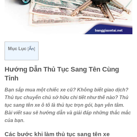
Mục Lục
[
Ẩn
]
Hướng Dẫn Thủ Tục Sang Tên Cùng
Tỉnh
Bạn sắp mua một chiếc xe cũ? Không biết giao dịch?
Thủ tục chuyển chủ sở hữu chi tiết như thế nào? Thủ
tục sang tên xe ô tô là thủ tục trọn gói, bạn yên tâm.
Bài viết sau sẽ hướng dẫn và giải đáp những thắc mắc
của bạn.
Các bước khi làm thủ tục sang tên xe