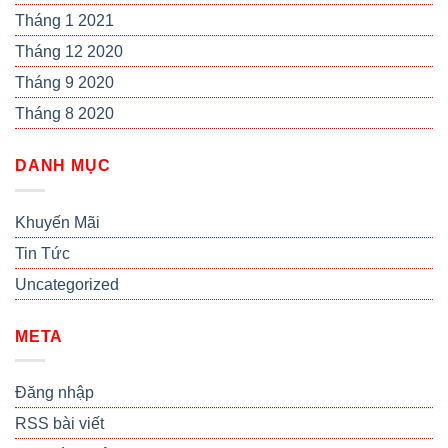
Tháng 1 2021
Tháng 12 2020
Tháng 9 2020
Tháng 8 2020
DANH MỤC
Khuyến Mãi
Tin Tức
Uncategorized
META
Đăng nhập
RSS bài viết