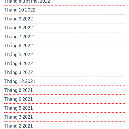
Tháng mười một 2022
Tháng 10 2022
Tháng 9 2022
Tháng 8 2022
Tháng 7 2022
Tháng 6 2022
Tháng 5 2022
Tháng 4 2022
Tháng 3 2022
Tháng 12 2021
Tháng 8 2021
Tháng 6 2021
Tháng 5 2021
Tháng 3 2021
Tháng 2 2021