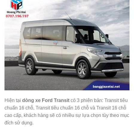
Hiện tại
dòng xe Ford Transit
có 3 phiên bản: Transit tiêu
chuẩn 16 chỗ, Transit tiêu chuẩn 16 chỗ và Transit 16 chỗ
cao cấp, khách hàng sẽ có nhiều sự lựa chọn tùy theo mục
đích sử dụng.