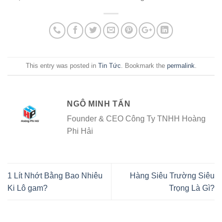
This entry was posted in
Tin Tức
. Bookmark the
permalink
.
NGÔ MINH TẤN
Founder & CEO Công Ty TNHH Hoàng
Phi Hải
1 Lít Nhớt Bằng Bao Nhiêu
Hàng Siêu Trường Siêu
Ki Lô gam?
Trọng Là Gì?