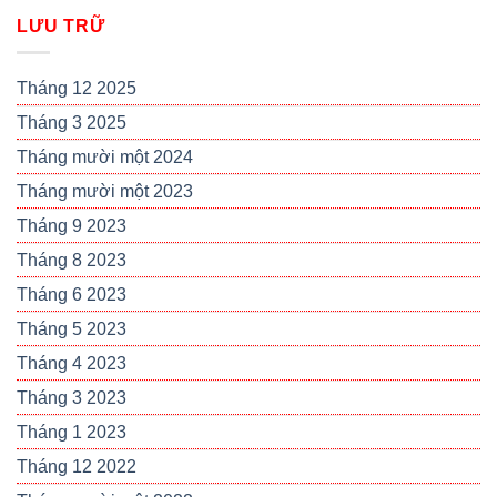
LƯU TRỮ
Tháng 12 2025
Tháng 3 2025
Tháng mười một 2024
Tháng mười một 2023
Tháng 9 2023
Tháng 8 2023
Tháng 6 2023
Tháng 5 2023
Tháng 4 2023
Tháng 3 2023
Tháng 1 2023
Tháng 12 2022