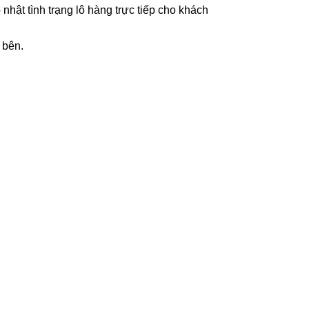
nhật tình trạng lô hàng trực tiếp cho khách
 bên.