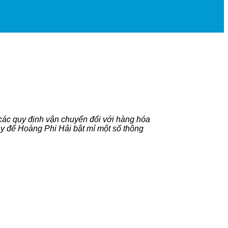
 các quy định vận chuyển đối với hàng hóa
đây để Hoàng Phi Hải bật mí một số thông