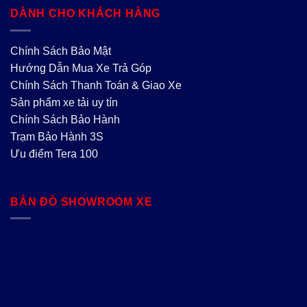
DÀNH CHO KHÁCH HÀNG
Chính Sách Bảo Mật
Hướng Dẫn Mua Xe Trả Góp
Chính Sách Thanh Toán & Giao Xe
Sản phẩm xe tải uy tín
Chính Sách Bảo Hành
Trạm Bảo Hành 3S
Ưu điểm Tera 100
BẢN ĐỒ SHOWROOM XE