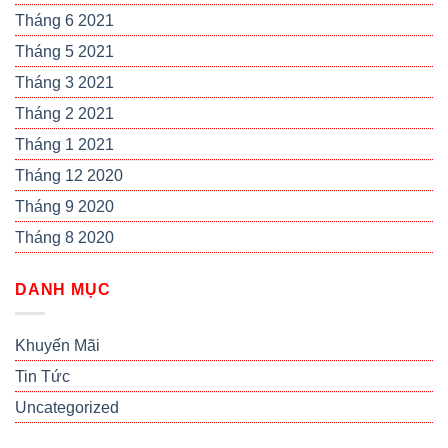
Tháng 6 2021
Tháng 5 2021
Tháng 3 2021
Tháng 2 2021
Tháng 1 2021
Tháng 12 2020
Tháng 9 2020
Tháng 8 2020
DANH MỤC
Khuyến Mãi
Tin Tức
Uncategorized