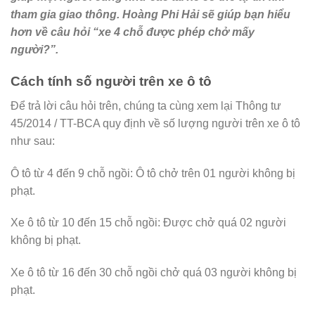
tham gia giao thông. Hoàng Phi Hải sẽ giúp bạn hiểu
hơn về câu hỏi “xe 4 chỗ được phép chở mấy
người?”.
Cách tính số người trên xe ô tô
Để trả lời câu hỏi trên, chúng ta cùng xem lại Thông tư
45/2014 / TT-BCA quy định về số lượng người trên xe ô tô
như sau:
Ô tô từ 4 đến 9 chỗ ngồi: Ô tô chở trên 01 người không bị
phạt.
Xe ô tô từ 10 đến 15 chỗ ngồi: Được chở quá 02 người
không bị phạt.
Xe ô tô từ 16 đến 30 chỗ ngồi chở quá 03 người không bị
phạt.