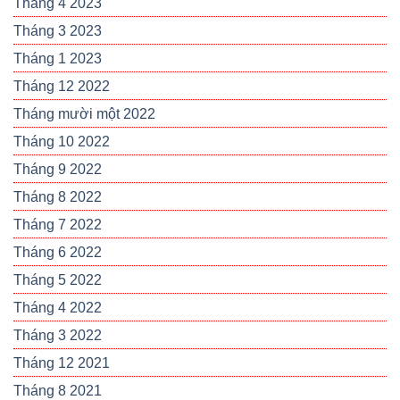
Tháng 4 2023
Tháng 3 2023
Tháng 1 2023
Tháng 12 2022
Tháng mười một 2022
Tháng 10 2022
Tháng 9 2022
Tháng 8 2022
Tháng 7 2022
Tháng 6 2022
Tháng 5 2022
Tháng 4 2022
Tháng 3 2022
Tháng 12 2021
Tháng 8 2021