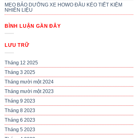
MẸO BẢO DƯỠNG XE HOWO ĐẦU KÉO TIẾT KIỆM
NHIÊN LIỆU
BÌNH LUẬN GẦN ĐÂY
LƯU TRỮ
Tháng 12 2025
Tháng 3 2025
Tháng mười một 2024
Tháng mười một 2023
Tháng 9 2023
Tháng 8 2023
Tháng 6 2023
Tháng 5 2023