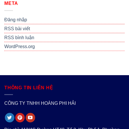
META
Đăng nhập
RSS bài viết
RSS bình luận
WordPress.org
THÔNG TIN LIÊN HỆ
CÔNG TY TNHH HOÀNG PHI HẢI