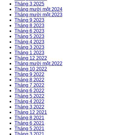
Tháng 3 2025
Tháng mười một 2024
Tháng mười một 2023
Tháng 9 2023
Tháng 8 2023
Tháng 6 2023
Tháng 5 2023
Tháng 4 2023
Tháng 3 2023
Tháng 1 2023
Tháng 12 2022
Tháng mười một 2022
Tháng 10 2022
Tháng 9 2022
Tháng 8 2022
Tháng 7 2022
Tháng 6 2022
Tháng 5 2022
Tháng 4 2022
Tháng 3 2022
Tháng 12 2021
Tháng 8 2021
Tháng 6 2021
Tháng 5 2021
Tháng 3 2021