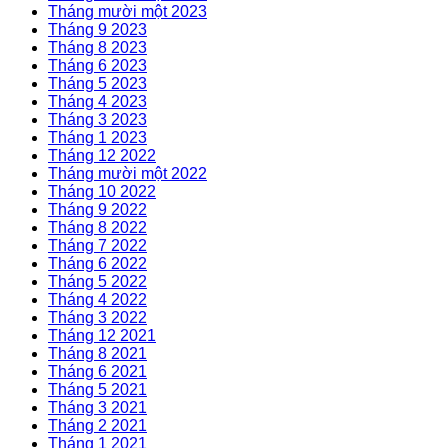
Tháng mười một 2023
Tháng 9 2023
Tháng 8 2023
Tháng 6 2023
Tháng 5 2023
Tháng 4 2023
Tháng 3 2023
Tháng 1 2023
Tháng 12 2022
Tháng mười một 2022
Tháng 10 2022
Tháng 9 2022
Tháng 8 2022
Tháng 7 2022
Tháng 6 2022
Tháng 5 2022
Tháng 4 2022
Tháng 3 2022
Tháng 12 2021
Tháng 8 2021
Tháng 6 2021
Tháng 5 2021
Tháng 3 2021
Tháng 2 2021
Tháng 1 2021