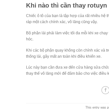
Khi nào thì cần thay rotuyn
Chiếc ô tô của bạn là tập hợp của rất nhiều hệ 
ráp một cách chính xác, vô lăng cũng vậy.
Bộ phận lái phải làm việc tối đa mỗi khi xe chạy
hóc.
Khi các bộ phận quay không còn chính xác và tr
thống lái, gây mất an toàn khi điều khiển xe.
Lúc này bạn cần đưa xe đến cửa hàng sửa chữa 
thay thế vô lăng mới để đảm bảo cho việc điều 
This entry was 