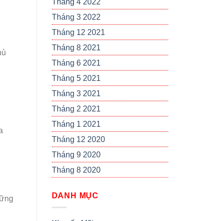
Tháng 4 2022
Tháng 3 2022
Tháng 12 2021
Tháng 8 2021
hù
Tháng 6 2021
Tháng 5 2021
Tháng 3 2021
Tháng 2 2021
Tháng 1 2021
a
Tháng 12 2020
Tháng 9 2020
Tháng 8 2020
DANH MỤC
hững