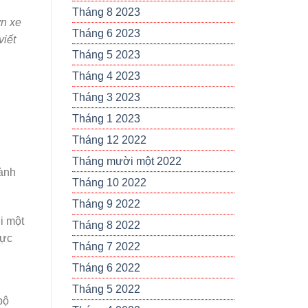
Tháng 8 2023
yn xe
Tháng 6 2023
viết
Tháng 5 2023
Tháng 4 2023
Tháng 3 2023
Tháng 1 2023
Tháng 12 2022
Tháng mười một 2022
hành
Tháng 10 2022
Tháng 9 2022
i một
Tháng 8 2022
lực
Tháng 7 2022
Tháng 6 2022
Tháng 5 2022
bộ